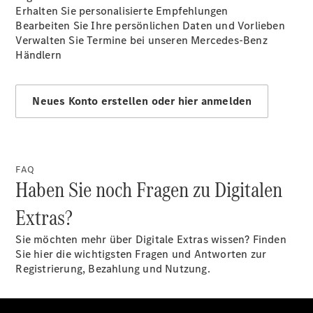
Öffnungszeiten
Erhalten Sie personalisierte Empfehlungen
Bearbeiten Sie Ihre persönlichen Daten und Vorlieben
Verwalten Sie Termine bei unseren Mercedes-Benz
Kontaktformular
Händlern
Servicetermin
buchen
Neues Konto erstellen oder hier anmelden
FAQ
Haben Sie noch Fragen zu Digitalen
Extras?
Sie möchten mehr über Digitale Extras wissen? Finden
Sie hier die wichtigsten Fragen und Antworten zur
Registrierung, Bezahlung und Nutzung.