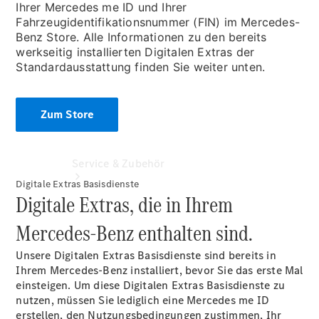
Ihrer Mercedes me ID und Ihrer
Extras
Fahrzeugidentifikationsnummer (FIN) im Mercedes-
Benz Store. Alle Informationen zu den bereits
werkseitig installierten Digitalen Extras der
Standardausstattung finden Sie weiter unten.
Zum Store
Service & Zubehör
Digitale Extras Basisdienste
Digitale Extras, die in Ihrem
Mercedes-Benz enthalten sind.
Unsere Digitalen Extras Basisdienste sind bereits in
Ihrem Mercedes-Benz installiert, bevor Sie das erste Mal
einsteigen. Um diese Digitalen Extras Basisdienste zu
nutzen, müssen Sie lediglich eine Mercedes me ID
Servicetermin
erstellen, den Nutzungsbedingungen zustimmen, Ihr
buchen